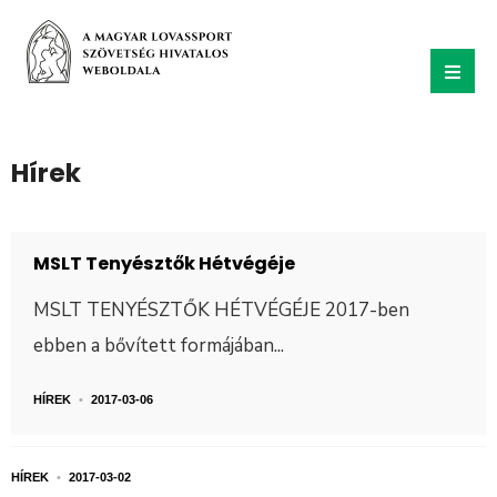
Hírek
MSLT Tenyésztők Hétvégéje
MSLT TENYÉSZTŐK HÉTVÉGÉJE 2017-ben
ebben a bővített formájában
...
HÍREK
•
2017-03-06
HÍREK
•
2017-03-02