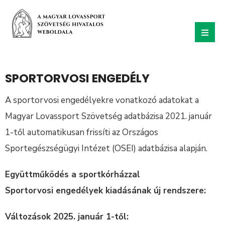
SPORTORVOSI ENGEDÉLY
A sportorvosi engedélyekre vonatkozó adatokat a
Magyar Lovassport Szövetség adatbázisa 2021. január
1-től automatikusan frissíti az Országos
Sportegészségügyi Intézet (OSEI) adatbázisa alapján.
Együttműködés a sportkórházzal
Sportorvosi engedélyek kiadásának új rendszere:
Változások 2025. január 1-től: