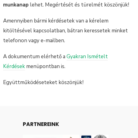
munkanap
lehet. Megértését és türelmét köszönjük!
Amennyiben bármi kérdésetek van a kérelem
kitöltésével kapcsolatban, bátran keressetek minket
telefonon vagy e-mailben.
A dokumentum elérhető a
Gyakran Ismételt
Kérdések
menüpontban is.
Együttműködéseteket köszönjük!
PARTNEREINK