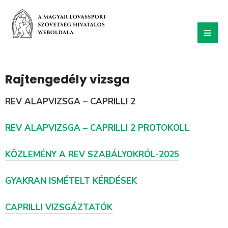
Rajtengedély vizsga
REV ALAPVIZSGA – CAPRILLI 2
REV ALAPVIZSGA – CAPRILLI 2 PROTOKOLL
KÖZLEMÉNY A REV SZABÁLYOKRÓL-2025
GYAKRAN ISMÉTELT KÉRDÉSEK
CAPRILLI VIZSGÁZTATÓK