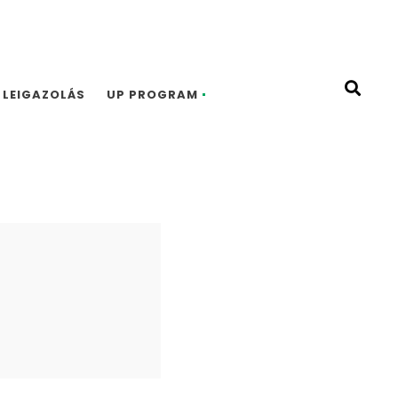
LEIGAZOLÁS
UP PROGRAM