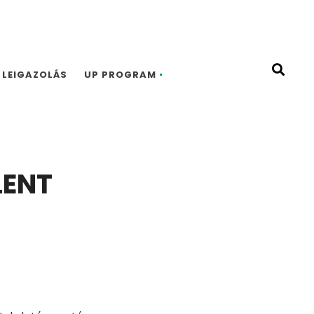
LEIGAZOLÁS
UP PROGRAM
LENT