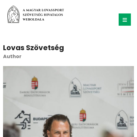
Lovas Szövetség
Author