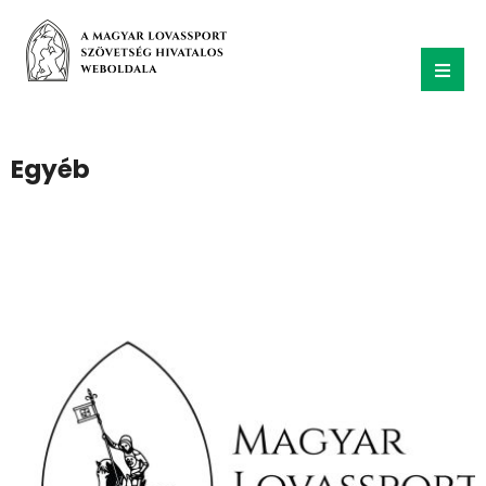
Egyéb