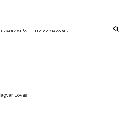
LEIGAZOLÁS
UP PROGRAM
 Magyar Lovas