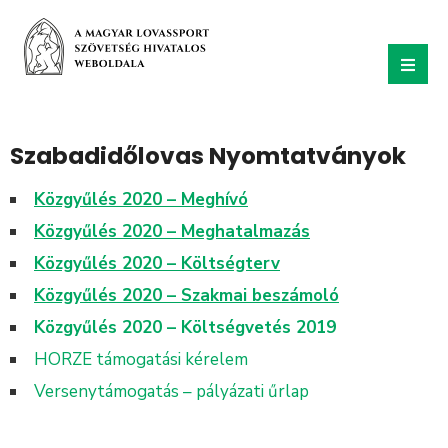
Szabadidőlovas Nyomtatványok
Közgyűlés 2020 – Meghívó
Közgyűlés 2020 – Meghatalmazás
Közgyűlés 2020 – Költségterv
Közgyűlés 2020 – Szakmai beszámoló
Közgyűlés 2020 – Költségvetés 2019
HORZE támogatási kérelem
Versenytámogatás – pályázati űrlap