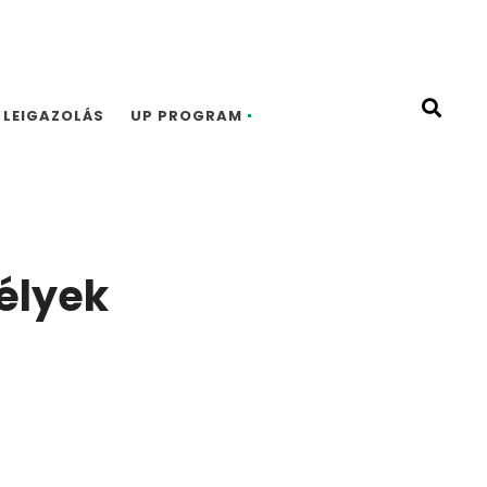
LEIGAZOLÁS
UP PROGRAM
élyek