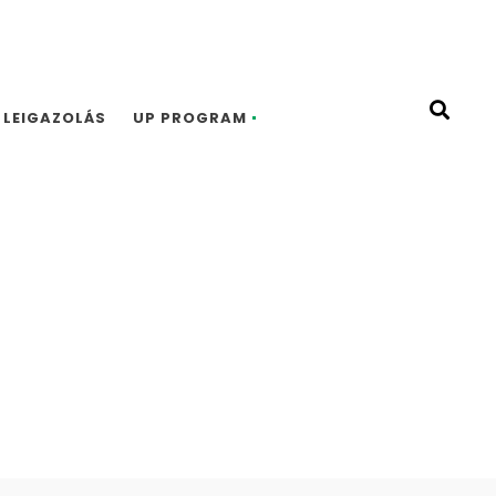
LEIGAZOLÁS
UP PROGRAM