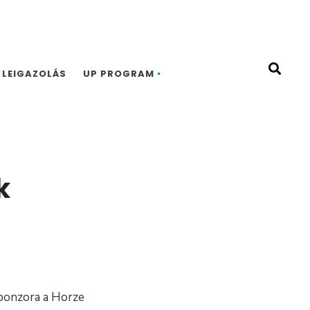
LEIGAZOLÁS
UP PROGRAM
k
ponzora a Horze