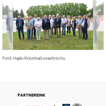
Fotó: Hajdu Krisztina/Lovasfoto.hu
PARTNEREINK