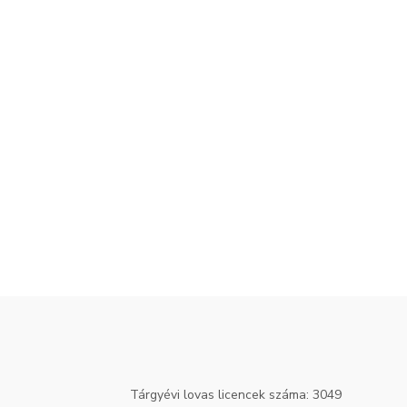
Tárgyévi lovas licencek száma: 3049