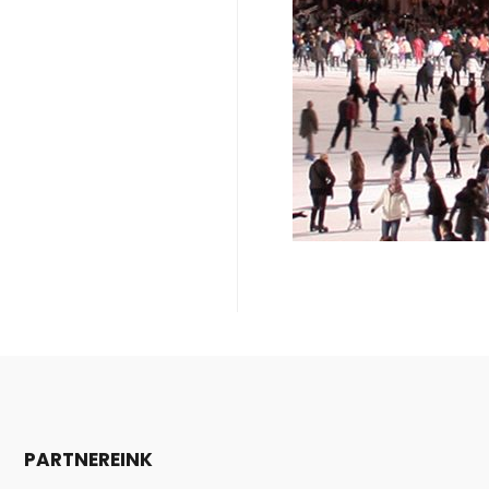
PARTNEREINK