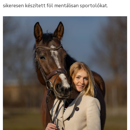
sikeresen készített föl mentálisan sportolókat.