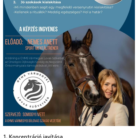
1, Koncentráció javítása