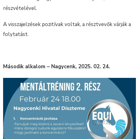
részvételével.
A visszajelzések pozitívak voltak, a résztvevők várják a
folytatást.
Második alkalom – Nagycenk, 2025. 02. 24.