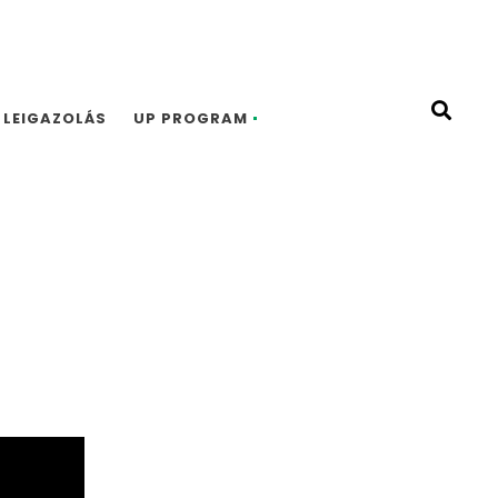
LEIGAZOLÁS
UP PROGRAM