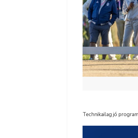
Technikailag jó programo