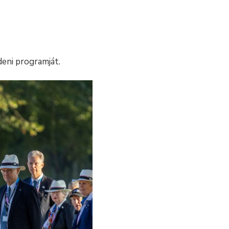
deni programját.