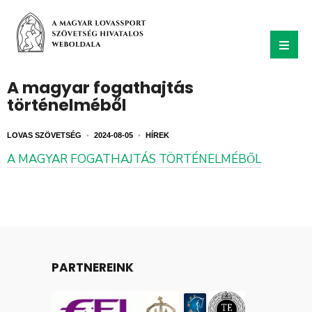
A magyar fogathajtás
történelméből
LOVAS SZÖVETSÉG
•
2024-08-05
•
HÍREK
A MAGYAR FOGATHAJTÁS TÖRTÉNELMÉBŐL
PARTNEREINK