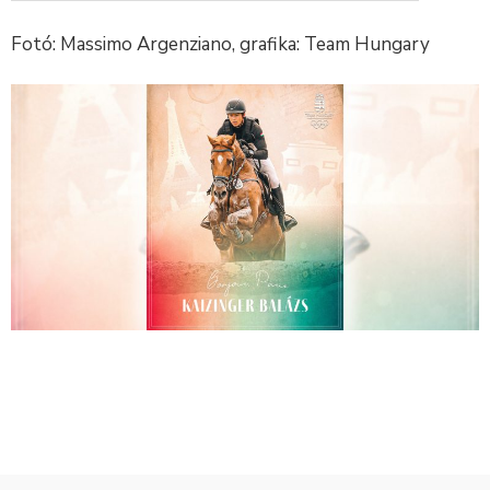
Fotó: Massimo Argenziano, grafika: Team Hungary