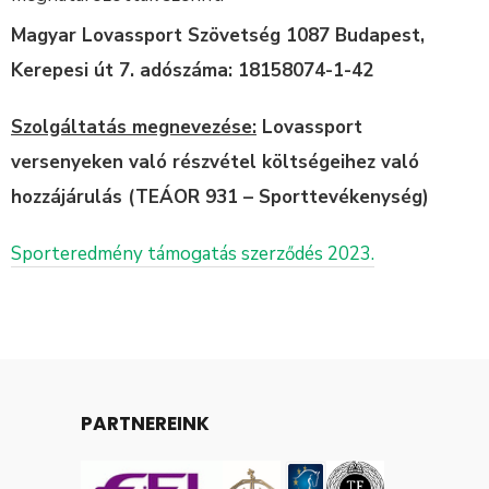
Magyar Lovassport Szövetség 1087 Budapest,
Kerepesi út 7. adószáma: 18158074-
1-42
Szolgáltatás megnevezése:
Lovassport
versenyeken való részvétel költségeihez való
hozzájárulás (TEÁOR 931 – Sporttevékenység)
Sporteredmény támogatás szerződés 2023.
PARTNEREINK