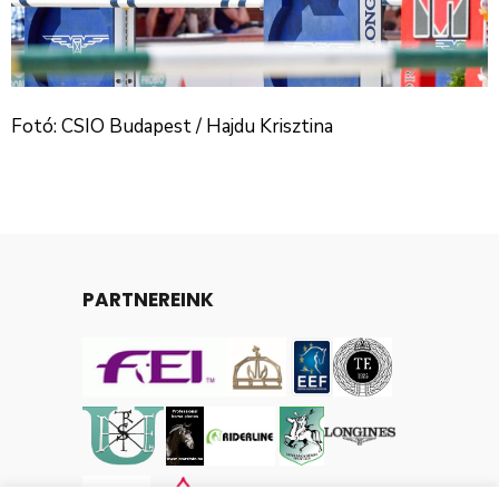
Fotó: CSIO Budapest / Hajdu Krisztina
PARTNEREINK