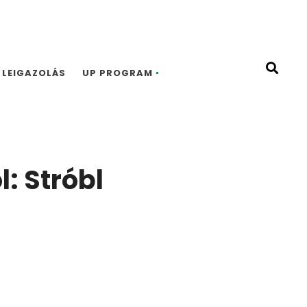
LEIGAZOLÁS
UP PROGRAM
: Stróbl