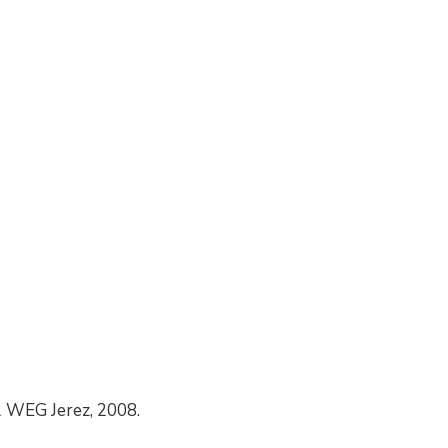
2 WEG Jerez, 2008.