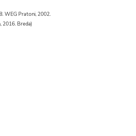
88. WEG Pratoni, 2002.
 2016. Breda)