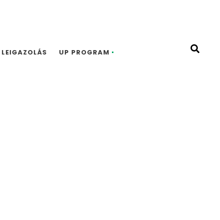
LEIGAZOLÁS
UP PROGRAM