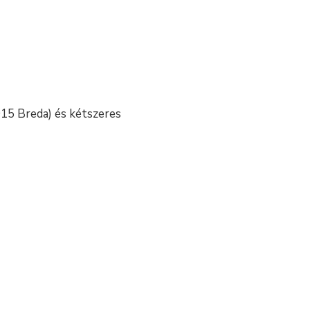
015 Breda) és kétszeres