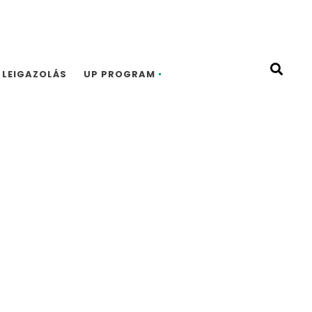
LEIGAZOLÁS
UP PROGRAM