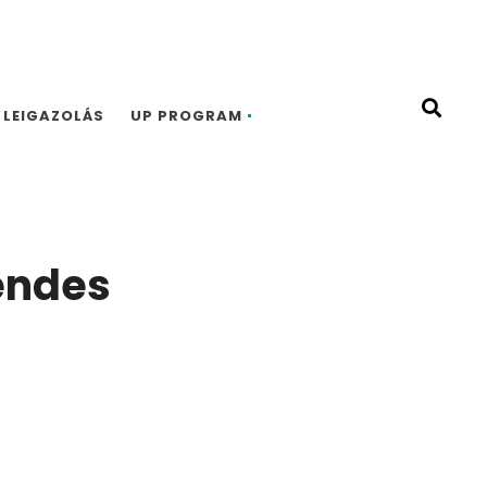
LEIGAZOLÁS
UP PROGRAM
endes