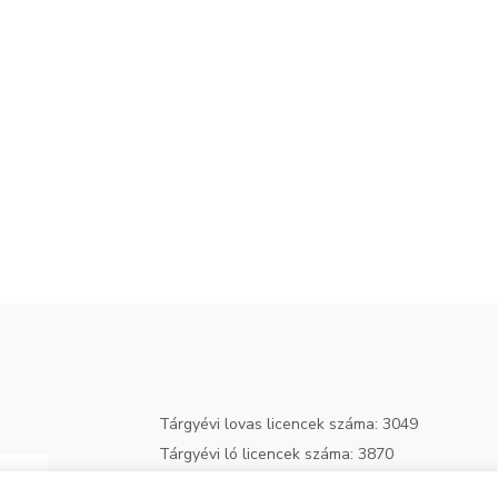
Tárgyévi lovas licencek száma: 3049
Tárgyévi ló licencek száma: 3870