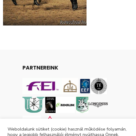
PARTNEREINK
Weboldalunk sütiket (cookie) használ működése folyamán,
hogy a legjobb felhasználói élményt nyújthassa Önnek,