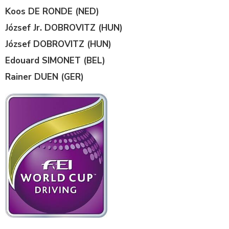
Koos DE RONDE (NED)
József Jr. DOBROVITZ (HUN)
József DOBROVITZ (HUN)
Edouard SIMONET (BEL)
Rainer DUEN (GER)