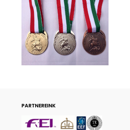
PARTNEREINK